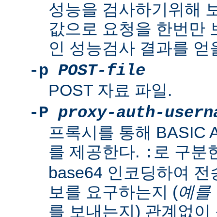
성능을 검사하기위해 보
값으로 요청을 한번만
인 성능검사 결과를 얻을
-p
POST-file
POST 자료 파일.
-P
proxy-auth-usern
프록시를 통해 BASIC Aut
를 제공한다.
로 구분
:
base64 인코딩하여 
보를 요구하는지 (
예를
를 보내는지) 관계없이