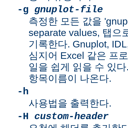
-g
gnuplot-file
측정한 모든 값을 'gnuplo
separate values,
기록한다. Gnuplot, IDL, 
심지어 Excel 같은 
일을 쉽게 읽을 수 있다
항목이름이 나온다.
-h
사용법을 출력한다.
-H
custom-header