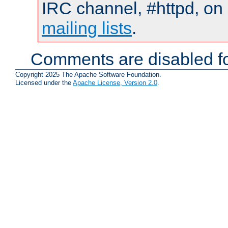
IRC channel, #httpd, on 
mailing lists
.
Comments are disabled fo
Copyright 2025 The Apache Software Foundation.
Licensed under the
Apache License, Version 2.0
.