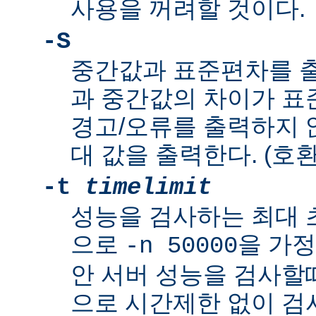
사용을 꺼려할 것이다.
-S
중간값과 표준편차를 출
과 중간값의 차이가 
경고/오류를 출력하지 않
대 값을 출력한다. (호환
-t
timelimit
성능을 검사하는 최대 
으로
을 가정
-n 50000
안 서버 성능을 검사할
으로 시간제한 없이 검