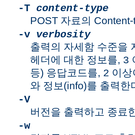
-T
content-type
POST 자료의 Content-
-v
verbosity
출력의 자세함 수준을 
헤더에 대한 정보를,
3
등) 응답코드를,
이상이
2
와 정보(info)를 출력한
-V
버전을 출력하고 종료한
-w