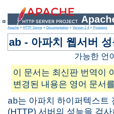
Apache
Apache
>
HTTP Server
>
Documentation
>
Version 2.4
>
Programs
ab - 아파치 웹서버 
가능한 언
이 문서는 최신판 번역이 
변경된 내용은 영어 문서를
는 아파치 하이퍼텍스트 
ab
(HTTP) 서버의 성능을 검사하는