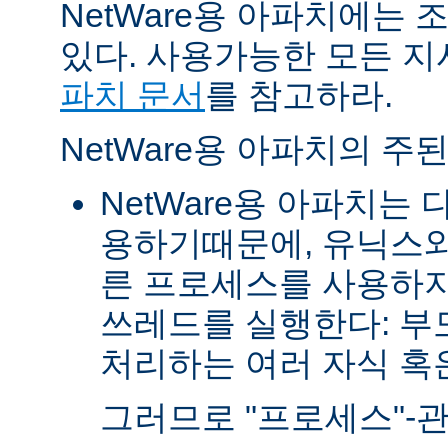
NetWare용 아파치에는
있다. 사용가능한 모든 
파치 문서
를 참고하라.
NetWare용 아파치의 주
NetWare용 아파치는
용하기때문에, 유닉스와
른 프로세스를 사용하지
쓰레드를 실행한다: 부
처리하는 여러 자식 혹은 
그러므로 "프로세스"-