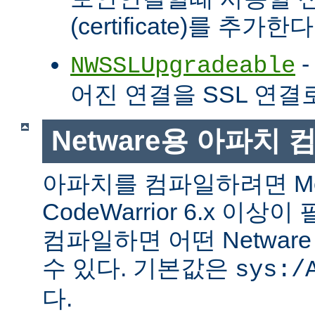
(certificate)를 추가한다
-
NWSSLUpgradeable
어진 연결을 SSL 연결
Netware용 아파치
아파치를 컴파일하려면 Met
CodeWarrior 6.x 이
컴파일하면 어떤 Netwa
수 있다. 기본값은
sys:/
다.