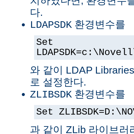
치하였다면, 환경변수를
다.
환경변수를
LDAPSDK
Set
LDAPSDK=c:\Novell
와 같이 LDAP Librari
로 설정한다.
환경변수를
ZLIBSDK
Set ZLIBSDK=D:\NO
과 같이 ZLib 라이브