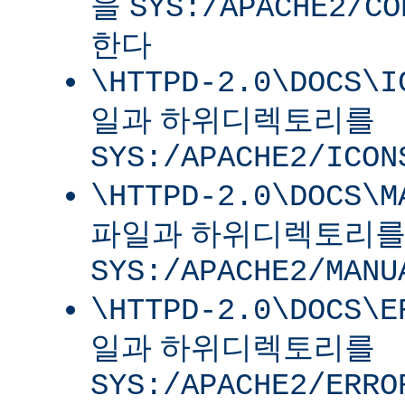
을
SYS:/APACHE2/CO
한다
\HTTPD-2.0\DOCS\I
일과 하위디렉토리를
SYS:/APACHE2/ICON
\HTTPD-2.0\DOCS\M
파일과 하위디렉토리
SYS:/APACHE2/MANU
\HTTPD-2.0\DOCS\E
일과 하위디렉토리를
SYS:/APACHE2/ERRO