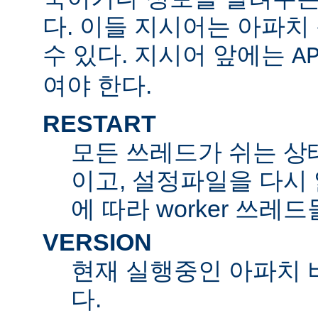
다. 이들 지시어는 아파
수 있다. 지시어 앞에는
A
여야 한다.
RESTART
모든 쓰레드가 쉬는 상
이고, 설정파일을 다시
에 따라 worker 쓰레
VERSION
현재 실행중인 아파치 
다.