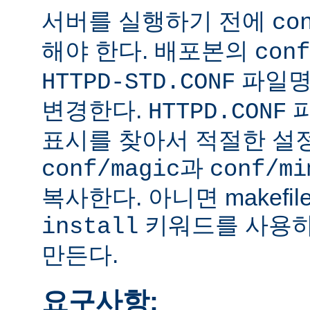
서버를 실행하기 전에
co
해야 한다. 배포본의
conf
파일
HTTPD-STD.CONF
변경한다.
HTTPD.CONF
표시를 찾아서 적절한 설
과
conf/magic
conf/mi
복사한다. 아니면 makefi
키워드를 사용하
install
만든다.
요구사항: