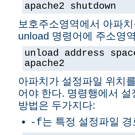
apache2 shutdown
보호주소영역에서 아파치
unload 명령어에 주소영
unload address spac
apache2
아파치가 설정파일 위치를
어야 한다. 명령행에서 
방법은 두가지다:
는 특정 설정파일 
-f