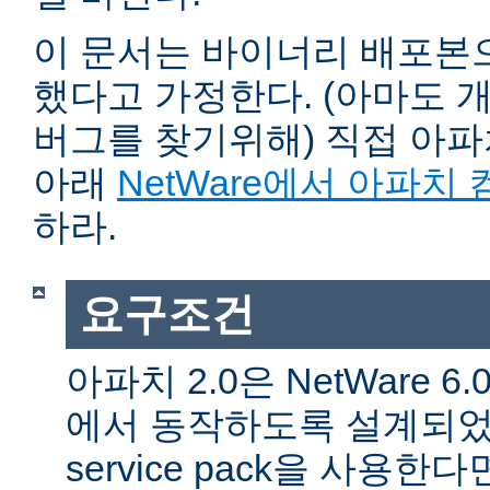
이 문서는 바이너리 배포본
했다고 가정한다. (아마도 
버그를 찾기위해) 직접 아
아래
NetWare에서 아파치
하라.
요구조건
아파치 2.0은 NetWare 6.0 
에서 동작하도록 설계되었다
service pack을 사용한