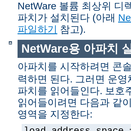
NetWare 볼륨 최상위 
파치가 설치된다 (아래
N
파일하기
참고).
NetWare용 아파치
아파치를 시작하려면 콘
력하면 된다. 그러면 운
파치를 읽어들인다. 보호
읽어들이려면 다음과 같이 
영역을 지정한다:
load address space 