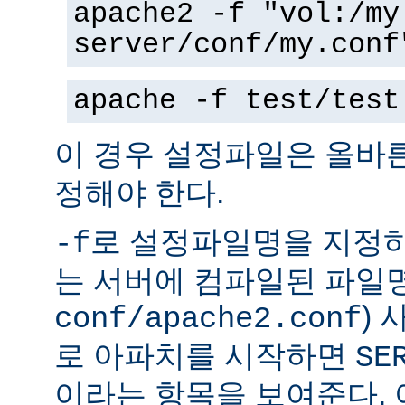
apache2 -f "vol:/my
server/conf/my.conf
apache -f test/test
이 경우 설정파일은 올바
정해야 한다.
로 설정파일명을 지정하
-f
는 서버에 컴파일된 파일명
)
conf/apache2.conf
로 아파치를 시작하면
SE
이라는 항목을 보여준다.