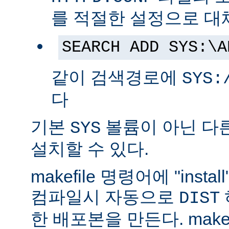
를 적절한 설정으로 대
SEARCH ADD SYS:\A
같이 검색경로에
SYS:
다
기본
볼륨이 아닌 다
SYS
설치할 수 있다.
makefile 명령어에 "ins
컴파일시 자동으로
DIST
한 배포본을 만든다. make