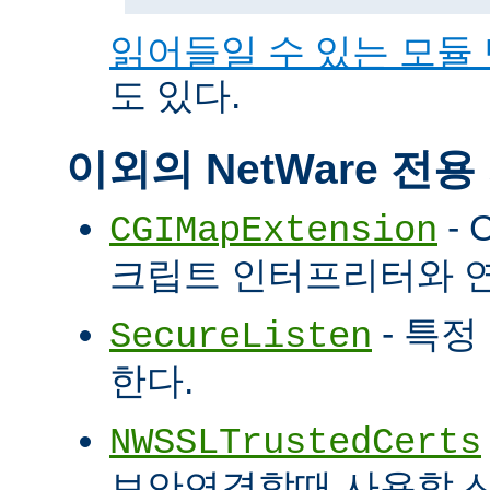
읽어들일 수 있는 모듈
도 있다.
이외의 NetWare 전
- 
CGIMapExtension
크립트 인터프리터와 
- 특정
SecureListen
한다.
NWSSLTrustedCerts
보안연결할때 사용할 