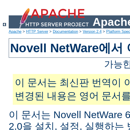
Apache
Apache
>
HTTP Server
>
Documentation
>
Version 2.4
>
Platform Spec
Novell NetWare
가능한
이 문서는 최신판 번역이 
변경된 내용은 영어 문서를
이 문서는 Novell NetWar
2.0을 설치, 설정, 실행하는