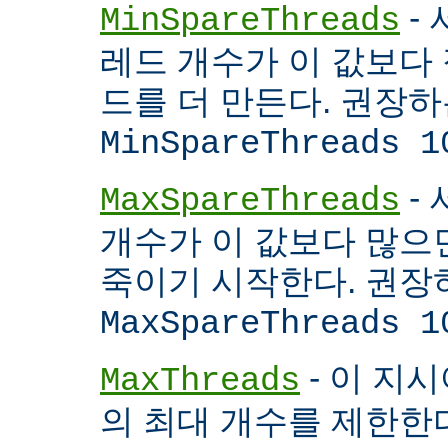
- 
MinSpareThreads
레드 개수가 이 값보다 적
드를 더 만든다. 권장
MinSpareThreads 1
-
MaxSpareThreads
개수가 이 값보다 많으면
죽이기 시작한다. 권장
MaxSpareThreads 1
- 이 지시
MaxThreads
의 최대 개수를 제한한