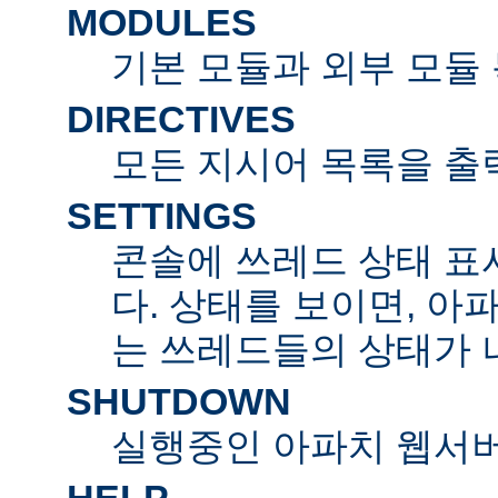
MODULES
기본 모듈과 외부 모듈
DIRECTIVES
모든 지시어 목록을 출
SETTINGS
콘솔에 쓰레드 상태 표
다. 상태를 보이면, 아
는 쓰레드들의 상태가 
SHUTDOWN
실행중인 아파치 웹서버
HELP