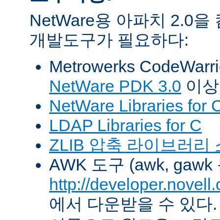
NetWare용 아파치 2.
개발도구가 필요하다:
Metrowerks CodeWarr
NetWare PDK 3.0
이상
NetWare Libraries for 
LDAP Libraries for C
ZLIB 압축 라이브러리
AWK 도구 (awk, gawk
http://developer.novel
에서 다운받을 수 있다