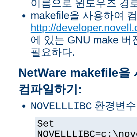
이름으로 윈도우즈 경로
makefile을 사용하여
http://developer.novel
에 있는 GNU make 버전 
필요하다.
NetWare makefil
컴파일하기:
환경변수
NOVELLLIBC
Set
NOVELLLIBC=c:\nov