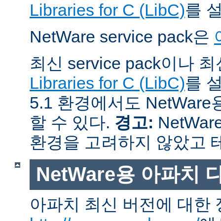
Libraries for C (LibC)
를 
NetWare service pack은
최신 service pack이나
Libraries for C (LibC)
를 설
5.1 환경에서도 NetWare
할 수 있다.
경고:
NetWar
환경을 고려하지 않았고 
NetWare용 아파치
아파치 최신 버전에 대한