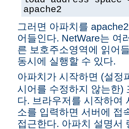
apache2
그러면 아파치를 apach
어들인다. NetWare는 
른 보호주소영역에 읽어들
동시에 실행할 수 있다.
아파치가 시작하면 (설
시어를 수정하지 않는한) 
다. 브라우저를 시작하여 
소를 입력하면 서버에 접
접근한다. 아파치 설명서