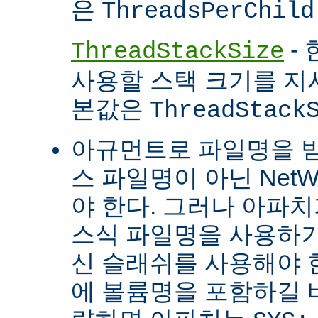
은
ThreadsPerChild
- 
ThreadStackSize
사용할 스택 크기를 지
본값은
ThreadStack
아규먼트로 파일명을 
스 파일명이 아닌 Net
야 한다. 그러나 아파
스식 파일명을 사용하
신 슬래쉬를 사용해야 
에 볼륨명을 포함하길 