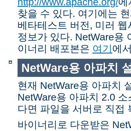
http://www.apache.org/
에
찾을 수 있다. 여기에는 현
베타테스트 버전, 미러 웹사
정보가 있다. NetWare용
이너리 배포본은
여기
에서
NetWare용 아파치
현재 NetWare용 아파치
NetWare용 아파치 2.0
다면 파일을 서버로 직접 
바이너리로 다운받은 Net