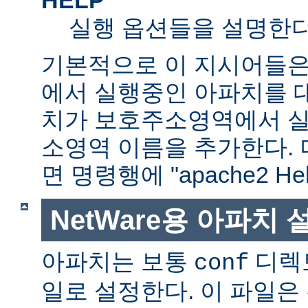
실행 옵션들을 설명한다
기본적으로 이 지시어들은
에서 실행중인 아파치를 
치가 보호주소영역에서 실행
소영역 이름을 추가한다. 
면 명령행에 "apache2 H
NetWare용 아파치
아파치는 보통
디렉
conf
일로 설정한다. 이 파일은