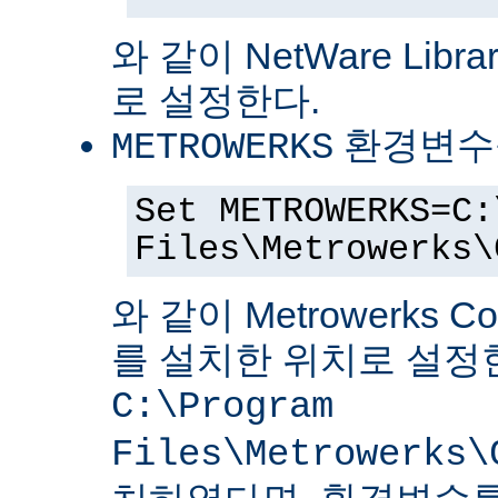
와 같이 NetWare Librar
로 설정한다.
환경변수
METROWERKS
Set METROWERKS=C:
Files\Metrowerks\
와 같이 Metrowerks C
를 설치한 위치로 설정
C:\Program
Files\Metrowerks\