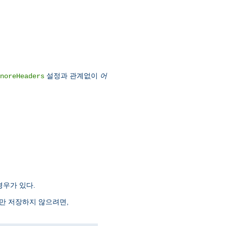
설정과 관계없이
어
noreHeaders
경우가 있다.
더만 저장하지 않으려면,