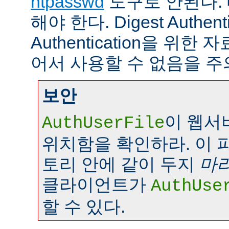
htpasswd
도구로 안된다.
해야 한다. Digest Authenti
Authentication을 위
어서 사용할 수 없음을 주
보안
이 웹서
AuthUserFile
위치함을 확인하라. 이 
토리 안에 같이 두지
마
클라이언트가
AuthUse
할 수 있다.