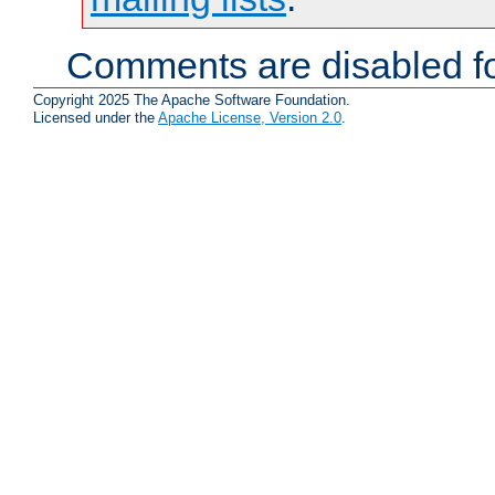
Comments are disabled fo
Copyright 2025 The Apache Software Foundation.
Licensed under the
Apache License, Version 2.0
.