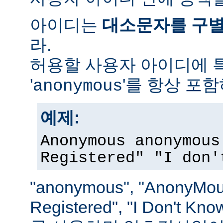
아이디는
대소문자를 구
라.
허용할 사용자 아이디에 
'
'를 항상 포
anonymous
예제:
Anonymous anonymous
Registered" "I don'
"anonymous", "AnonyMous
Registered", "I Don't