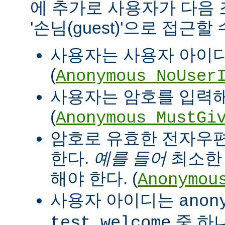
에 추가로 사용자가 다음
'손님(guest)'으로 접근할
사용자는 사용자 아이디
(
Anonymous_NoUser
사용자는 암호를 입력해
(
Anonymous_MustGi
암호로 유효한 전자우
한다.
예를 들어
최소한 '
해야 한다. (
Anonymou
사용자 아이디는
anon
중 하
test welcome