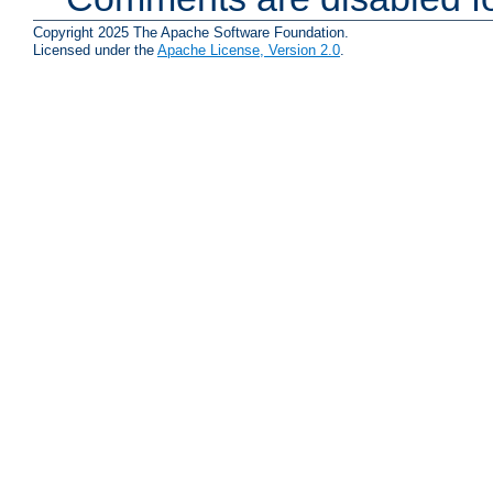
Copyright 2025 The Apache Software Foundation.
Licensed under the
Apache License, Version 2.0
.