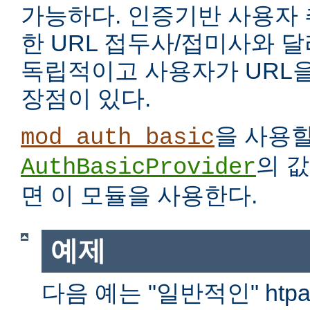
가능하다. 인증기반 사용자
한 URL 접두사/접미사와 
독립적이고 사용자가 URL을
장점이 있다.
을 사용
mod_auth_basic
의 
AuthBasicProvider
면 이 모듈을 사용한다.
예제
다음 예는 "일반적인" htp