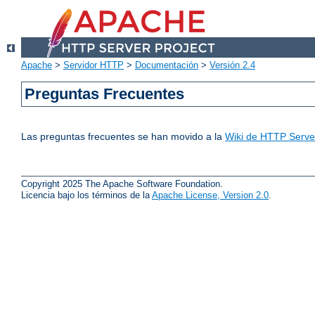
Apache
>
Servidor HTTP
>
Documentación
>
Versión 2.4
Preguntas Frecuentes
Las preguntas frecuentes se han movido a la
Wiki de HTTP Server
Copyright 2025 The Apache Software Foundation.
Licencia bajo los términos de la
Apache License, Version 2.0
.